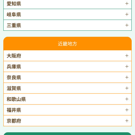
愛知県
岐阜県
三重県
近畿地方
大阪府
兵庫県
奈良県
滋賀県
和歌山県
福井県
京都府