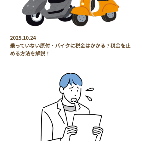
2025.10.24
乗っていない原付・バイクに税金はかかる？税金を止
める方法を解説！