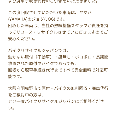
よび廃車手続き代行のご依頼をいただきました。
この度回収させていただいた車両は、ヤマハ
(YAMAHA)のジョグ(JOG)です。
回収した車両は、当社の熟練整備スタッフが責任を持
ってリユース・リサイクルさせていただきますのでご
安心ください。
バイクリサイクルジャパンでは、
動かない原付（不動車）・鍵無し・ボロボロ・長期間
放置された原付やバイクであっても、
回収から廃車手続き代行まですべて完全無料で対応可
能です。
大阪府羽曳野市で原付・バイクの無料回収・廃車代行
をご検討中の方は、
ぜひ一度バイクリサイクルジャパンにご相談くださ
い。