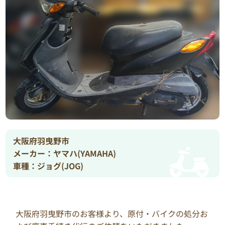
大阪府羽曳野市
メーカー：ヤマハ(YAMAHA)
車種：ジョグ(JOG)
大阪府羽曳野市のお客様より、原付・バイクの処分お