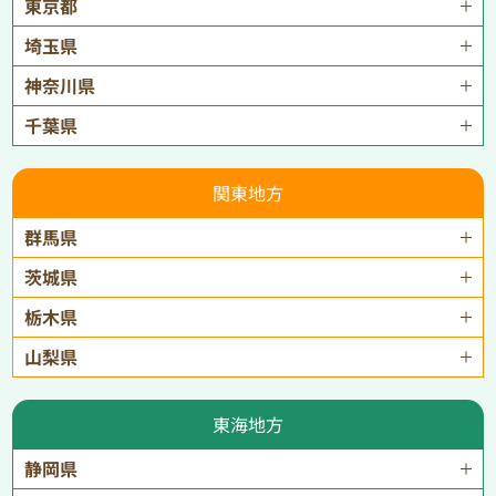
東京都
埼玉県
神奈川県
千葉県
関東地方
群馬県
茨城県
栃木県
山梨県
東海地方
静岡県