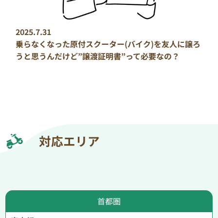
2025.7.31
乗らなくなった原付スクーター(バイク)を友人に譲ろ
うと思うんだけど”譲渡証明書”って必要なの？
対応エリア
首都圏