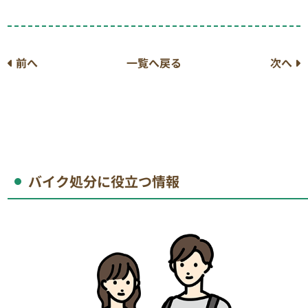
前へ
一覧へ戻る
次へ
バイク処分に役立つ情報