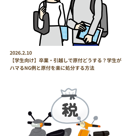
2026.2.10
【学生向け】卒業・引越しで原付どうする？学生が
ハマるNG例と原付を楽に処分する方法