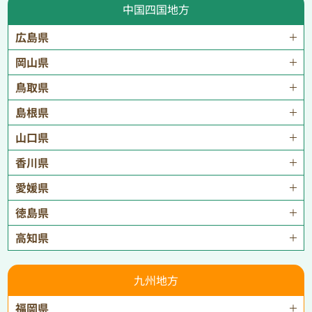
中国四国地方
広島県
岡山県
鳥取県
島根県
山口県
香川県
愛媛県
徳島県
高知県
九州地方
福岡県