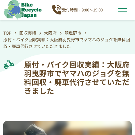
受付時間：9:00～19:00
TOP
回収実績
大阪府
羽曳野市
原付・バイク回収実績：大阪府羽曳野市でヤマハのジョグを無料回
収・廃車代行させていただきました
原付・バイク回収実績：大阪府
羽曳野市でヤマハのジョグを無
料回収・廃車代行させていただ
きました