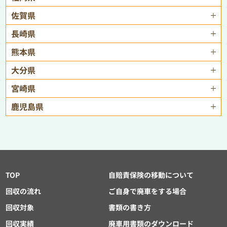
佐賀県
長崎県
熊本県
大分県
宮崎県
鹿児島県
TOP
自賠責保険の移動について
回収の流れ
ご自身で廃車をする場合
回収対象
書類の書き方
回収実績
廃車用書類のダウンロード