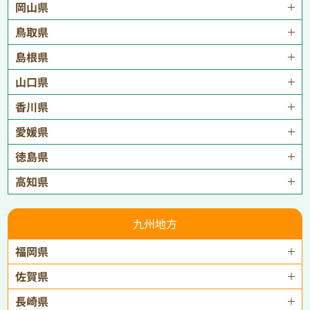
岡山県
鳥取県
島根県
山口県
香川県
愛媛県
徳島県
高知県
九州地方
福岡県
佐賀県
長崎県