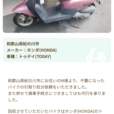
和歌山県紀の川市
メーカー：ホンダ(HONDA)
車種：トゥデイ(TODAY)
和歌山県紀の川市にお住いのM様より、不要になった
バイクの引取り処分依頼をいただきました。
また併せて廃車手続きにつきましてはも代行を承りま
した。
回収させていただいたバイクはホンダ(HONDA)のト