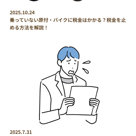
2025.10.24
乗っていない原付・バイクに税金はかかる？税金を止
める方法を解説！
2025.7.31