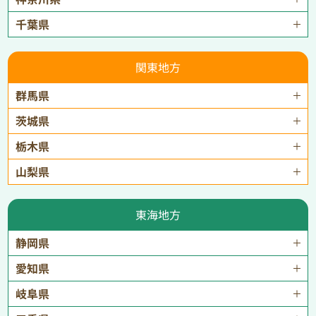
千葉県
関東地方
群馬県
茨城県
栃木県
山梨県
東海地方
静岡県
愛知県
岐阜県