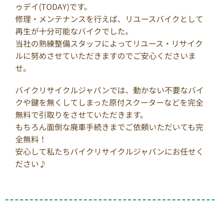
ゥデイ(TODAY)です。
修理・メンテナンスを行えば、リユースバイクとして
再生が十分可能なバイクでした。
当社の熟練整備スタッフによってリユース・リサイク
ルに努めさせていただきますのでご安心くださいま
せ。
バイクリサイクルジャパンでは、動かない不要なバイ
クや鍵を無くしてしまった原付スクーターなどを完全
無料で引取りをさせていただきます。
もちろん面倒な廃車手続きまでご依頼いただいても完
全無料！
安心して私たちバイクリサイクルジャパンにお任せく
ださい♪