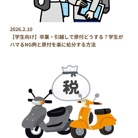
2026.2.10
【学生向け】卒業・引越しで原付どうする？学生が
ハマるNG例と原付を楽に処分する方法