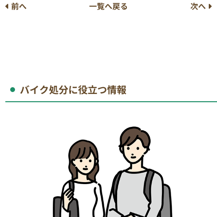
前へ
一覧へ戻る
次へ
バイク処分に役立つ情報