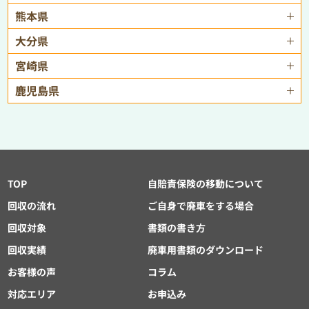
熊本県
大分県
宮崎県
鹿児島県
TOP
自賠責保険の移動について
回収の流れ
ご自身で廃車をする場合
回収対象
書類の書き方
回収実績
廃車用書類のダウンロード
お客様の声
コラム
対応エリア
お申込み