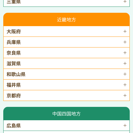
三重県
近畿地方
大阪府
兵庫県
奈良県
滋賀県
和歌山県
福井県
京都府
中国四国地方
広島県