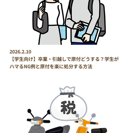
2026.2.10
【学生向け】卒業・引越しで原付どうする？学生が
ハマるNG例と原付を楽に処分する方法