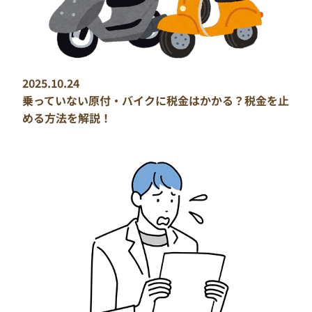
2025.10.24
乗っていない原付・バイクに税金はかかる？税金を止
める方法を解説！