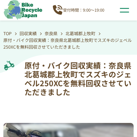
受付時間：9:00～19:00
TOP
回収実績
奈良県
北葛城郡上牧町
原付・バイク回収実績：奈良県北葛城郡上牧町でスズキのジェベル
250XCを無料回収させていただきました
原付・バイク回収実績：奈良県
北葛城郡上牧町でスズキのジェ
ベル250XCを無料回収させてい
ただきました