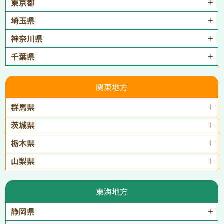
東京都
埼玉県
神奈川県
千葉県
関東地方
群馬県
茨城県
栃木県
山梨県
東海地方
静岡県