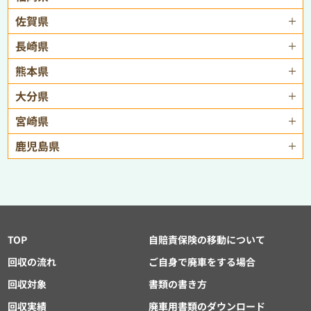
佐賀県
長崎県
熊本県
大分県
宮崎県
鹿児島県
TOP
自賠責保険の移動について
回収の流れ
ご自身で廃車をする場合
回収対象
書類の書き方
回収実績
廃車用書類のダウンロード