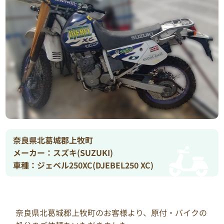
奈良県北葛城郡上牧町
メーカー：スズキ(SUZUKI)
車種：ジェベル250XC(DJEBEL250 XC)
奈良県北葛城郡上牧町のお客様より、原付・バイクの