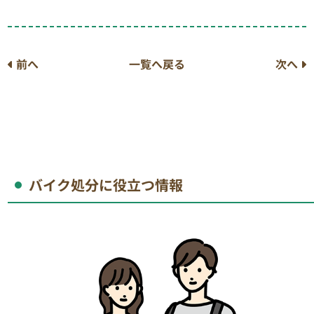
前へ
一覧へ戻る
次へ
バイク処分に役立つ情報