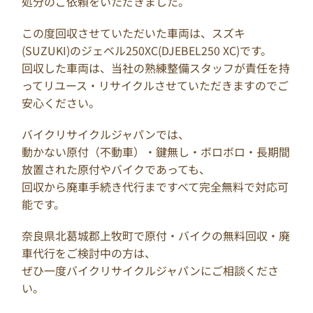
処分のご依頼をいただきました。
この度回収させていただいた車両は、スズキ
(SUZUKI)のジェベル250XC(DJEBEL250 XC)です。
回収した車両は、当社の熟練整備スタッフが責任を持
ってリユース・リサイクルさせていただきますのでご
安心ください。
バイクリサイクルジャパンでは、
動かない原付（不動車）・鍵無し・ボロボロ・長期間
放置された原付やバイクであっても、
回収から廃車手続き代行まですべて完全無料で対応可
能です。
奈良県北葛城郡上牧町で原付・バイクの無料回収・廃
車代行をご検討中の方は、
ぜひ一度バイクリサイクルジャパンにご相談くださ
い。