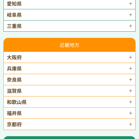
愛知県
岐阜県
三重県
近畿地方
大阪府
兵庫県
奈良県
滋賀県
和歌山県
福井県
京都府