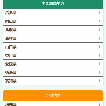
中国四国地方
広島県
岡山県
鳥取県
島根県
山口県
香川県
愛媛県
徳島県
高知県
九州地方
福岡県