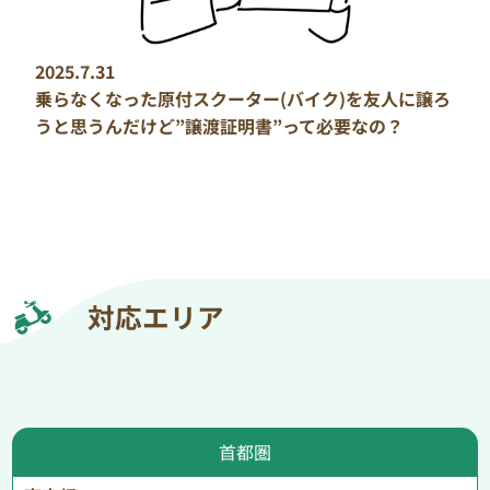
2025.7.31
乗らなくなった原付スクーター(バイク)を友人に譲ろ
うと思うんだけど”譲渡証明書”って必要なの？
対応エリア
首都圏