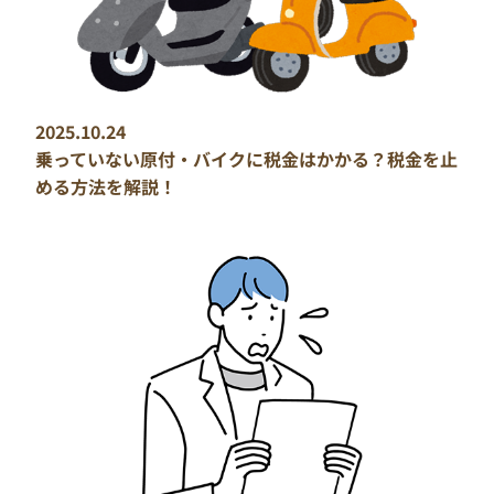
2025.10.24
乗っていない原付・バイクに税金はかかる？税金を止
める方法を解説！