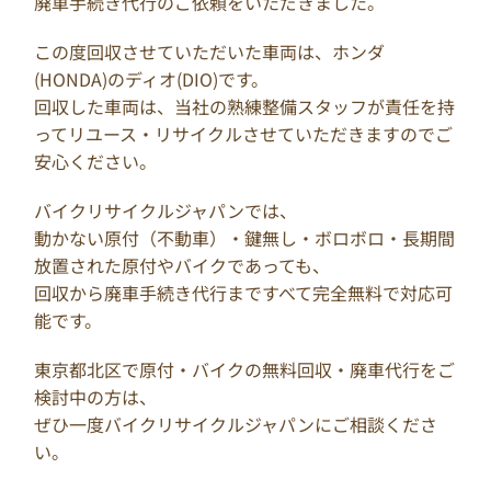
廃車手続き代行のご依頼をいただきました。
この度回収させていただいた車両は、ホンダ
(HONDA)のディオ(DIO)です。
回収した車両は、当社の熟練整備スタッフが責任を持
ってリユース・リサイクルさせていただきますのでご
安心ください。
バイクリサイクルジャパンでは、
動かない原付（不動車）・鍵無し・ボロボロ・長期間
放置された原付やバイクであっても、
回収から廃車手続き代行まですべて完全無料で対応可
能です。
東京都北区で原付・バイクの無料回収・廃車代行をご
検討中の方は、
ぜひ一度バイクリサイクルジャパンにご相談くださ
い。