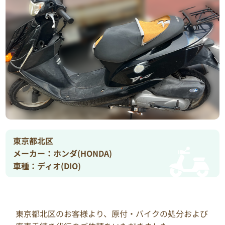
東京都北区
メーカー：ホンダ(HONDA)
車種：ディオ(DIO)
東京都北区のお客様より、原付・バイクの処分および