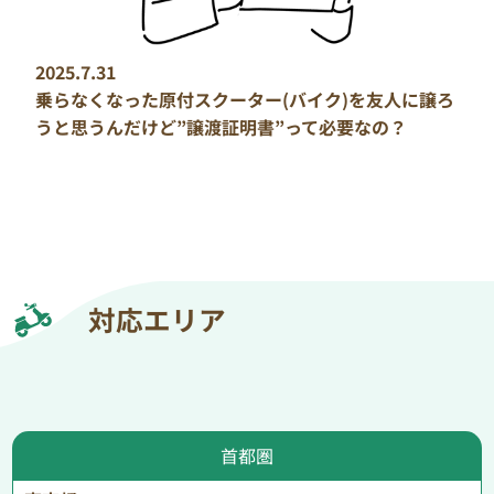
2025.7.31
乗らなくなった原付スクーター(バイク)を友人に譲ろ
うと思うんだけど”譲渡証明書”って必要なの？
対応エリア
首都圏