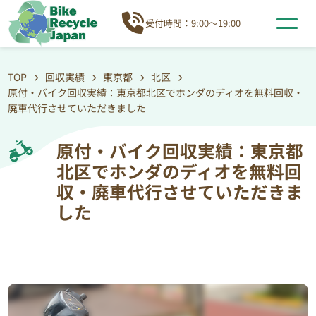
受付時間：9:00～19:00
TOP
回収実績
東京都
北区
原付・バイク回収実績：東京都北区でホンダのディオを無料回収・
廃車代行させていただきました
原付・バイク回収実績：東京都
北区でホンダのディオを無料回
収・廃車代行させていただきま
した