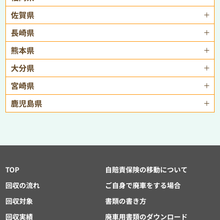
佐賀県
長崎県
熊本県
大分県
宮崎県
鹿児島県
TOP
自賠責保険の移動について
回収の流れ
ご自身で廃車をする場合
回収対象
書類の書き方
回収実績
廃車用書類のダウンロード