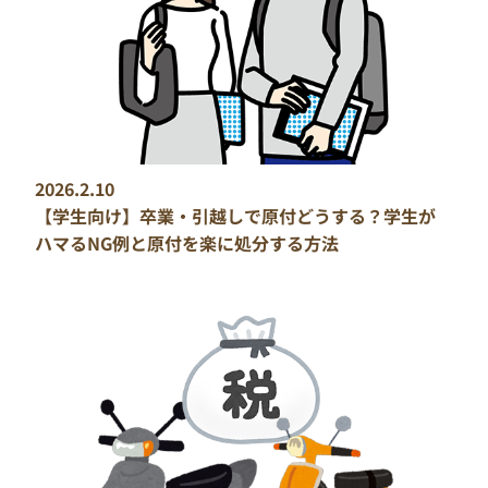
2026.2.10
【学生向け】卒業・引越しで原付どうする？学生が
ハマるNG例と原付を楽に処分する方法