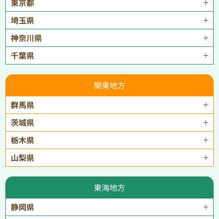
東京都
埼玉県
神奈川県
千葉県
関東地方
群馬県
茨城県
栃木県
山梨県
東海地方
静岡県