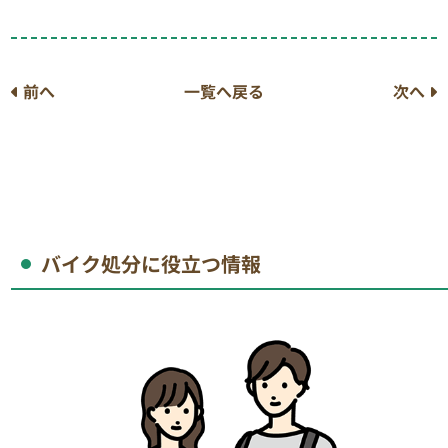
前へ
一覧へ戻る
次へ
バイク処分に役立つ情報