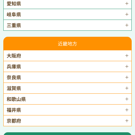
愛知県
岐阜県
三重県
近畿地方
大阪府
兵庫県
奈良県
滋賀県
和歌山県
福井県
京都府