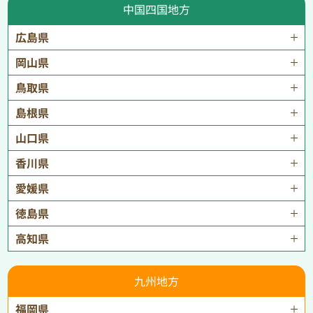
中国四国地方
広島県
岡山県
鳥取県
島根県
山口県
香川県
愛媛県
徳島県
高知県
九州地方
福岡県