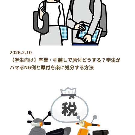
2026.2.10
【学生向け】卒業・引越しで原付どうする？学生が
ハマるNG例と原付を楽に処分する方法