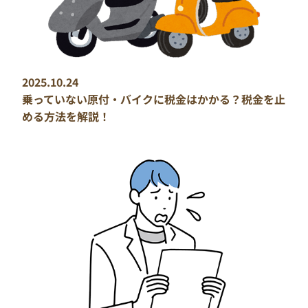
2025.10.24
乗っていない原付・バイクに税金はかかる？税金を止
める方法を解説！