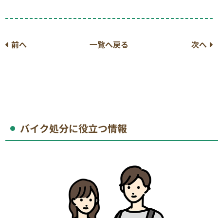
前へ
一覧へ戻る
次へ
バイク処分に役立つ情報