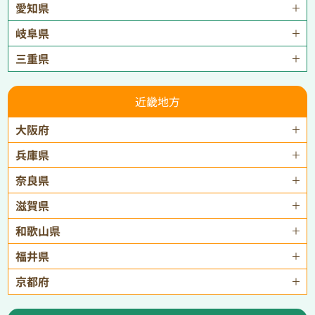
愛知県
岐阜県
三重県
近畿地方
大阪府
兵庫県
奈良県
滋賀県
和歌山県
福井県
京都府