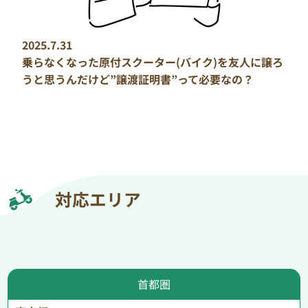
2025.7.31
乗らなくなった原付スクーター(バイク)を友人に譲ろ
うと思うんだけど”譲渡証明書”って必要なの？
対応エリア
首都圏