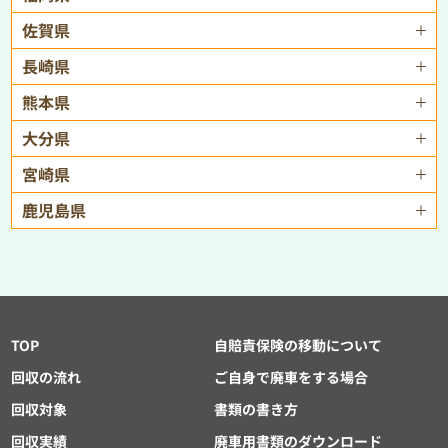
佐賀県
長崎県
熊本県
大分県
宮崎県
鹿児島県
TOP
自賠責保険の移動について
回収の流れ
ご自身で廃車をする場合
回収対象
書類の書き方
回収実績
廃車用書類のダウンロード