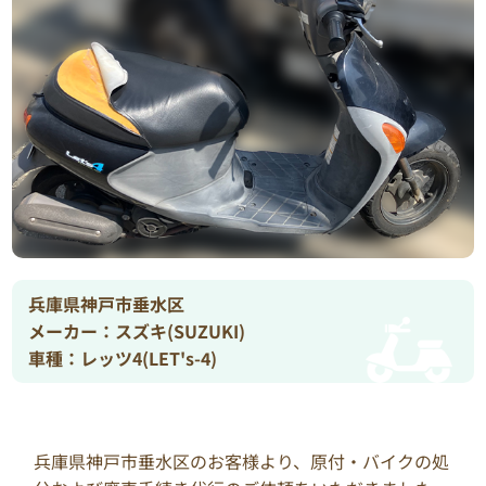
兵庫県神戸市垂水区
メーカー：スズキ(SUZUKI)
車種：レッツ4(LET's-4)
兵庫県神戸市垂水区のお客様より、原付・バイクの処