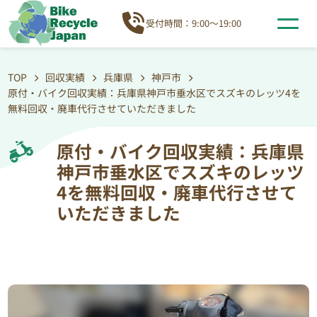
受付時間：9:00～19:00
TOP
回収実績
兵庫県
神戸市
原付・バイク回収実績：兵庫県神戸市垂水区でスズキのレッツ4を
無料回収・廃車代行させていただきました
原付・バイク回収実績：兵庫県
神戸市垂水区でスズキのレッツ
4を無料回収・廃車代行させて
いただきました