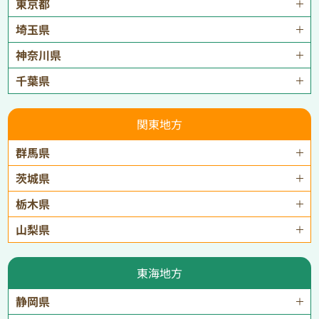
東京都
埼玉県
神奈川県
千葉県
関東地方
群馬県
茨城県
栃木県
山梨県
東海地方
静岡県