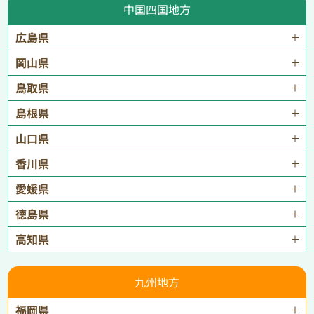
中国四国地方
広島県
岡山県
鳥取県
島根県
山口県
香川県
愛媛県
徳島県
高知県
九州地方
福岡県