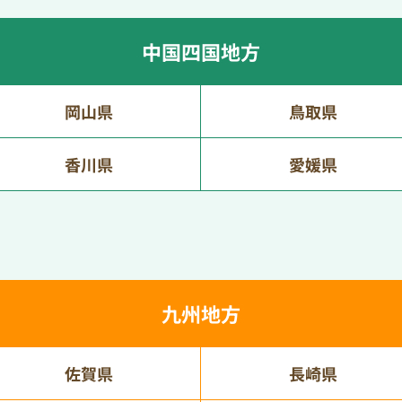
中国四国地方
岡山県
鳥取県
香川県
愛媛県
九州地方
佐賀県
長崎県