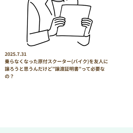
2025.7.31
乗らなくなった原付スクーター(バイク)を友人に
譲ろうと思うんだけど”譲渡証明書”って必要な
の？