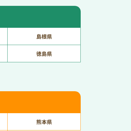
島根県
徳島県
熊本県