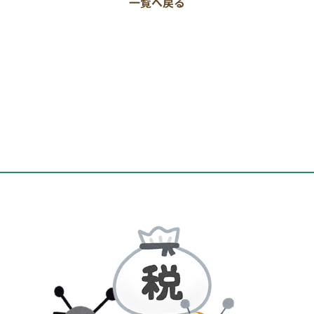
一覧へ戻る