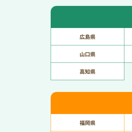
広島県
山口県
高知県
福岡県