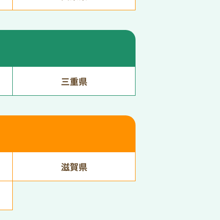
三重県
滋賀県