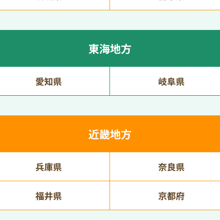
東海地方
愛知県
岐阜県
近畿地方
兵庫県
奈良県
福井県
京都府