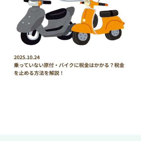
2025.10.24
乗っていない原付・バイクに税金はかかる？税金
を止める方法を解説！