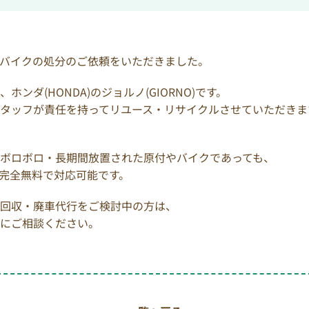
バイクの処分のご依頼をいただきました。
ンダ(HONDA)のジョルノ(GIORNO)です。
タッフが責任を持ってリユース・リサイクルさせていただきま
ボロボロ・長期間放置された原付やバイクであっても、
完全無料で対応可能です。
回収・廃車代行をご検討中の方は、
にご相談ください。