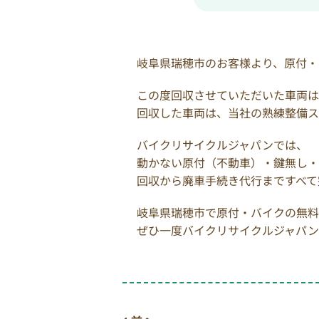
岐阜県瑞穂市のお客様より、原付・
この度回収させていただいた車両は、ホ
回収した車両は、当社の熟練整備ス
バイクリサイクルジャパンでは、
動かない原付（不動車）・鍵無し・
回収から廃車手続き代行まですべて
岐阜県瑞穂市で原付・バイクの無料
ぜひ一度バイクリサイクルジャパン