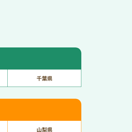
千葉県
山梨県