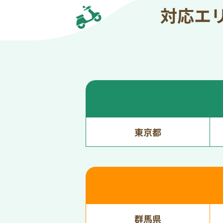
対応エ
東京都
群馬県