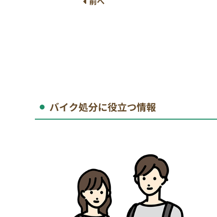
前へ
バイク処分に役立つ情報