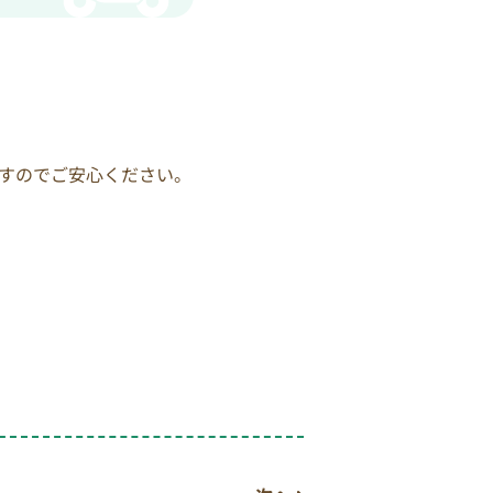
すのでご安心ください。