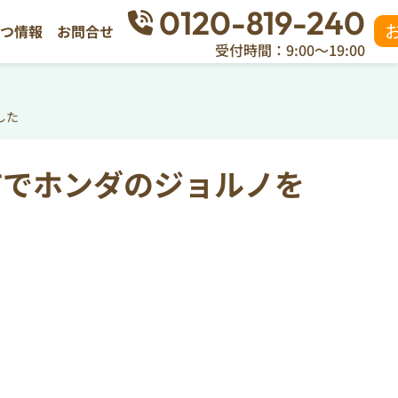
0120-819-240
立つ情報
お問合せ
受付時間：9:00～19:00
した
市でホンダのジョルノを