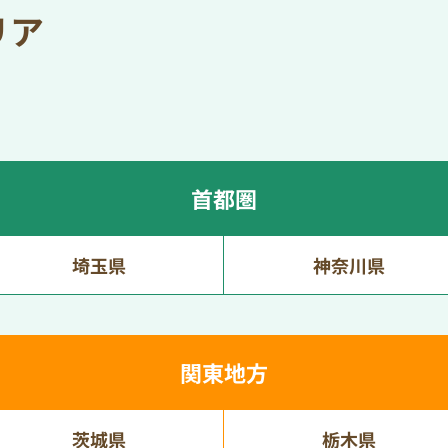
リア
首都圏
埼玉県
神奈川県
関東地方
茨城県
栃木県