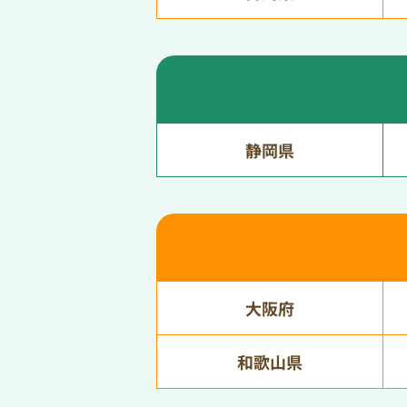
静岡県
大阪府
和歌山県