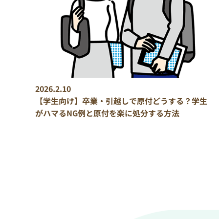
2026.2.10
【学生向け】卒業・引越しで原付どうする？学生
がハマるNG例と原付を楽に処分する方法