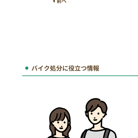
前へ
バイク処分に役立つ情報