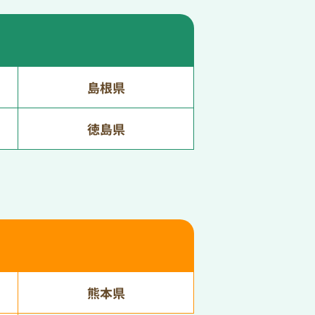
島根県
徳島県
熊本県