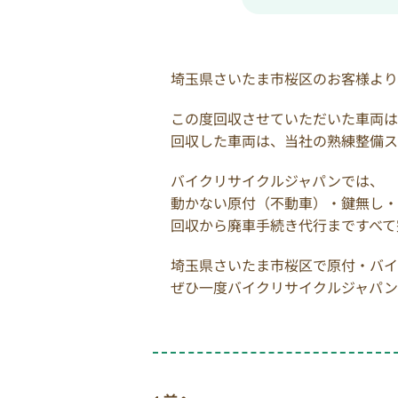
埼玉県さいたま市桜区のお客様より
この度回収させていただいた車両は、ヤ
回収した車両は、当社の熟練整備ス
バイクリサイクルジャパンでは、
動かない原付（不動車）・鍵無し・
回収から廃車手続き代行まですべて
埼玉県さいたま市桜区で原付・バイ
ぜひ一度バイクリサイクルジャパン