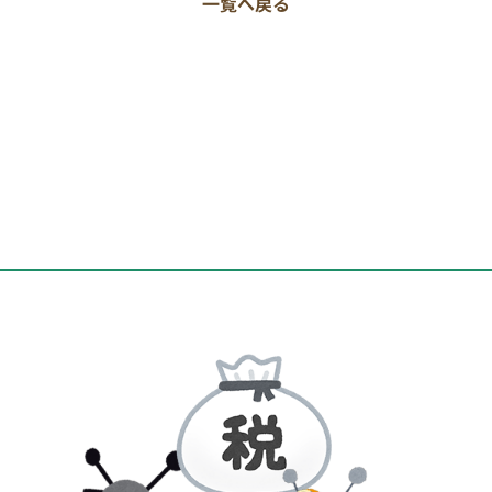
一覧へ戻る