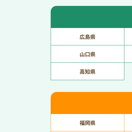
広島県
山口県
高知県
福岡県