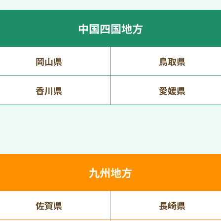
中国四国地方
岡山県
鳥取県
香川県
愛媛県
九州地方
佐賀県
長崎県