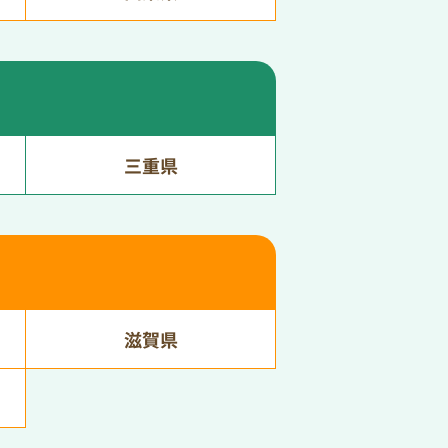
三重県
滋賀県