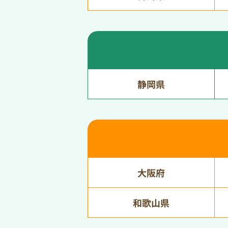
静岡県
大阪府
和歌山県