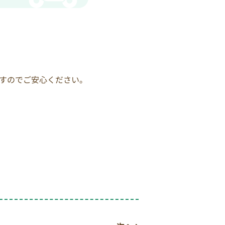
すのでご安心ください。