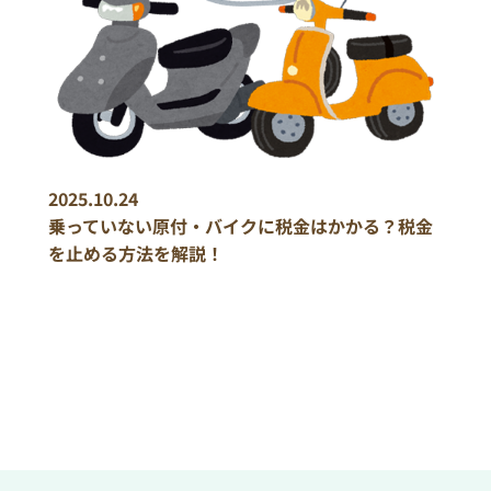
2025.10.24
乗っていない原付・バイクに税金はかかる？税金
を止める方法を解説！