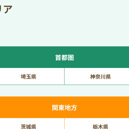
リア
首都圏
埼玉県
神奈川県
関東地方
茨城県
栃木県