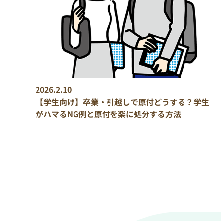
2026.2.10
【学生向け】卒業・引越しで原付どうする？学生
がハマるNG例と原付を楽に処分する方法