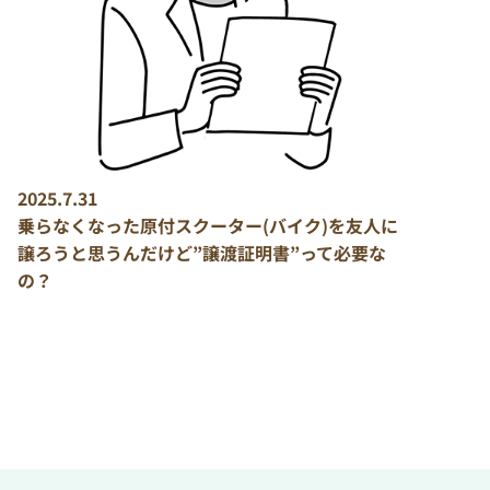
2025.7.31
乗らなくなった原付スクーター(バイク)を友人に
譲ろうと思うんだけど”譲渡証明書”って必要な
の？