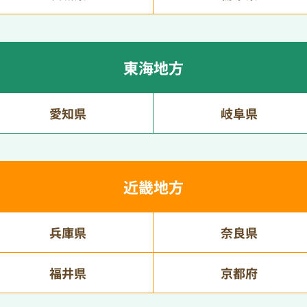
東海地方
愛知県
岐阜県
近畿地方
兵庫県
奈良県
福井県
京都府