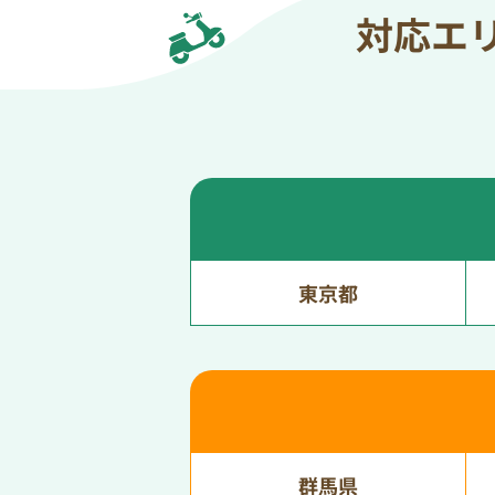
対応エ
東京都
群馬県