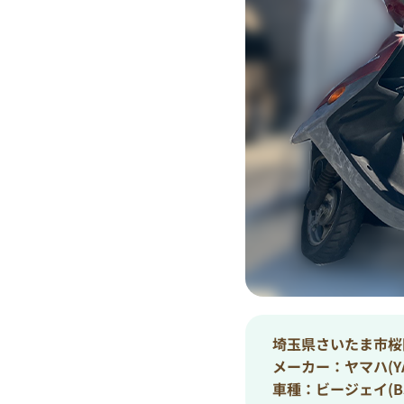
埼玉県さいたま市桜
メーカー：ヤマハ(YA
車種：ビージェイ(B