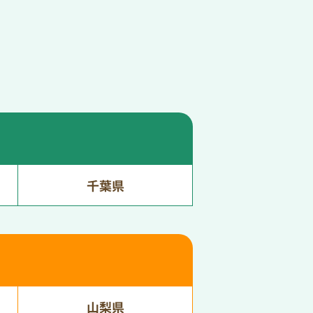
千葉県
山梨県