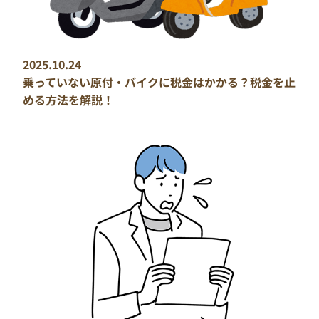
2025.10.24
乗っていない原付・バイクに税金はかかる？税金を止
める方法を解説！