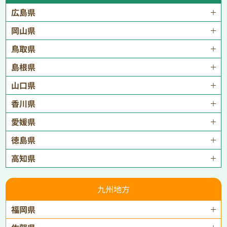
広島県
岡山県
鳥取県
島根県
山口県
香川県
愛媛県
徳島県
高知県
九州地方
福岡県