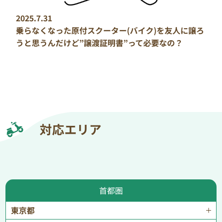
2025.7.31
乗らなくなった原付スクーター(バイク)を友人に譲ろ
うと思うんだけど”譲渡証明書”って必要なの？
対応エリア
首都圏
東京都