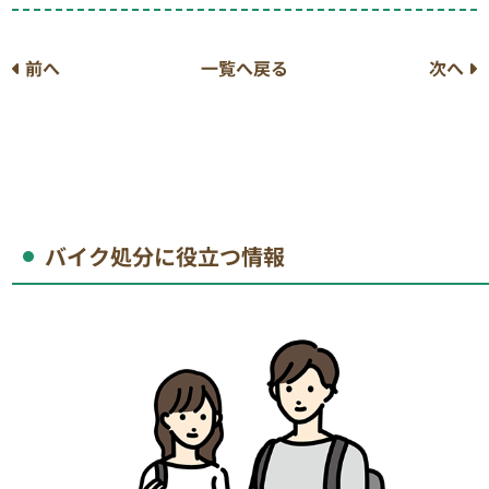
前へ
一覧へ戻る
次へ
バイク処分に役立つ情報