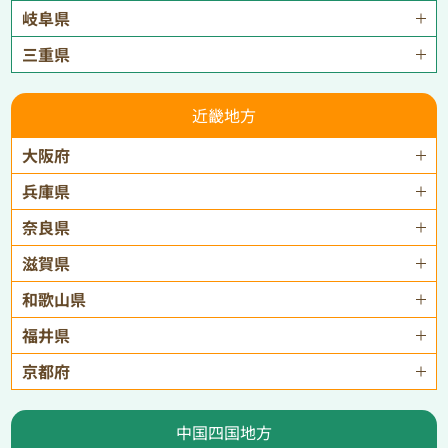
岐阜県
三重県
近畿地方
大阪府
兵庫県
奈良県
滋賀県
和歌山県
福井県
京都府
中国四国地方