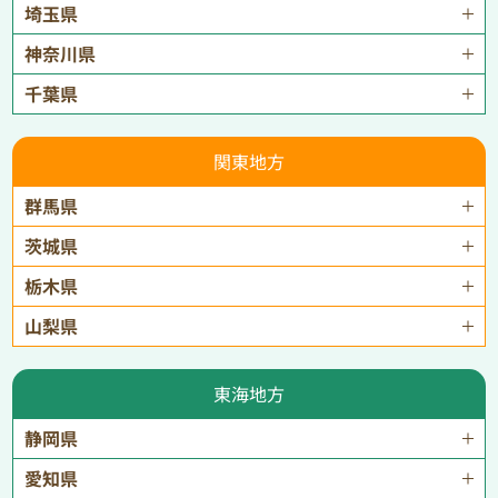
埼玉県
神奈川県
千葉県
関東地方
群馬県
茨城県
栃木県
山梨県
東海地方
静岡県
愛知県