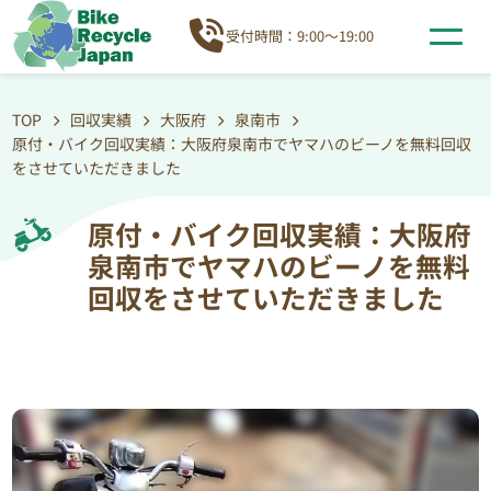
受付時間：9:00～19:00
TOP
回収実績
大阪府
泉南市
原付・バイク回収実績：大阪府泉南市でヤマハのビーノを無料回収
をさせていただきました
原付・バイク回収実績：大阪府
泉南市でヤマハのビーノを無料
回収をさせていただきました