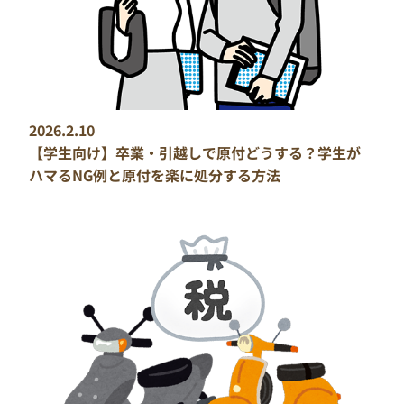
2026.2.10
【学生向け】卒業・引越しで原付どうする？学生が
ハマるNG例と原付を楽に処分する方法