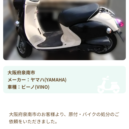
大阪府泉南市
メーカー：ヤマハ(YAMAHA)
車種：ビーノ(VINO)
大阪府泉南市のお客様より、原付・バイクの処分のご
依頼をいただきました。