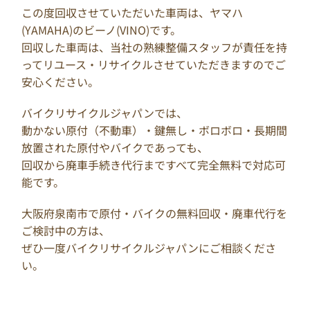
この度回収させていただいた車両は、ヤマハ
(YAMAHA)のビーノ(VINO)です。
回収した車両は、当社の熟練整備スタッフが責任を持
ってリユース・リサイクルさせていただきますのでご
安心ください。
バイクリサイクルジャパンでは、
動かない原付（不動車）・鍵無し・ボロボロ・長期間
放置された原付やバイクであっても、
回収から廃車手続き代行まですべて完全無料で対応可
能です。
大阪府泉南市で原付・バイクの無料回収・廃車代行を
ご検討中の方は、
ぜひ一度バイクリサイクルジャパンにご相談くださ
い。