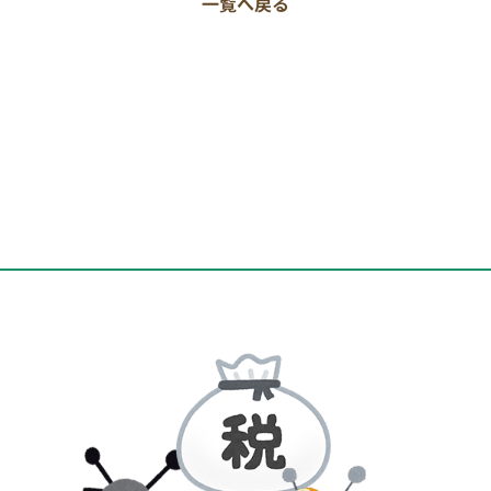
一覧へ戻る