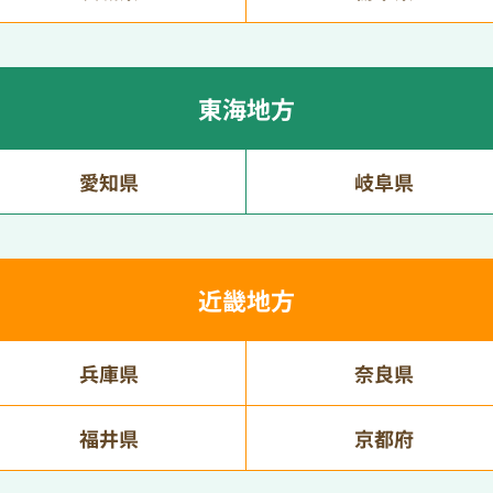
東海地方
愛知県
岐阜県
近畿地方
兵庫県
奈良県
福井県
京都府