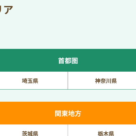
リア
首都圏
埼玉県
神奈川県
関東地方
茨城県
栃木県