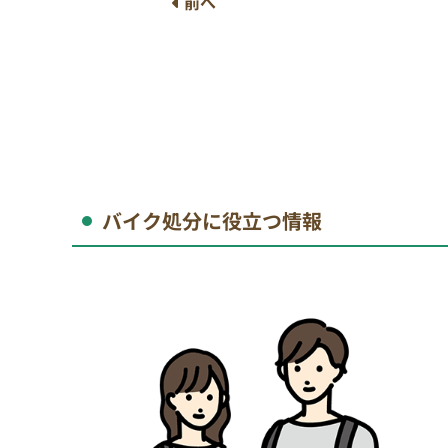
前へ
バイク処分に役立つ情報