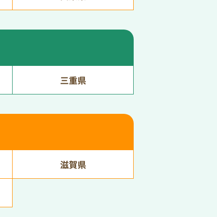
三重県
滋賀県