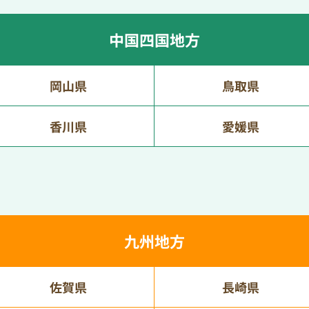
中国四国地方
岡山県
鳥取県
香川県
愛媛県
九州地方
佐賀県
長崎県