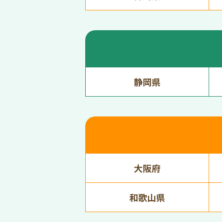
静岡県
大阪府
和歌山県