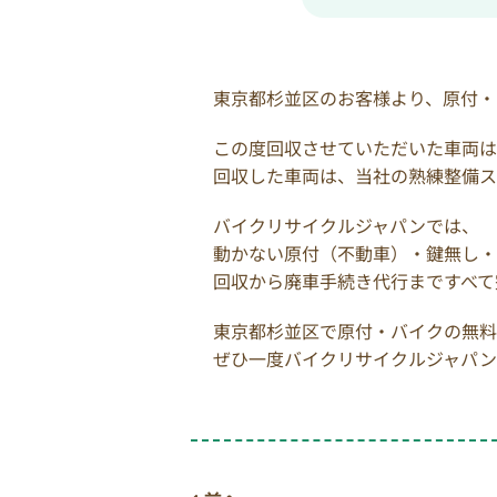
東京都杉並区のお客様より、原付・
この度回収させていただいた車両は、ホ
回収した車両は、当社の熟練整備ス
バイクリサイクルジャパンでは、
動かない原付（不動車）・鍵無し・
回収から廃車手続き代行まですべて
東京都杉並区で原付・バイクの無料
ぜひ一度バイクリサイクルジャパン