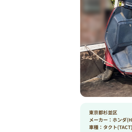
東京都杉並区
メーカー：ホンダ(HO
車種：タクト(TACT