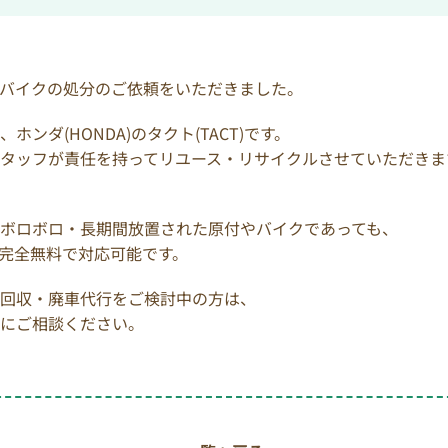
バイクの処分のご依頼をいただきました。
ンダ(HONDA)のタクト(TACT)です。
タッフが責任を持ってリユース・リサイクルさせていただきま
ボロボロ・長期間放置された原付やバイクであっても、
完全無料で対応可能です。
回収・廃車代行をご検討中の方は、
にご相談ください。