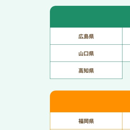
広島県
山口県
高知県
福岡県