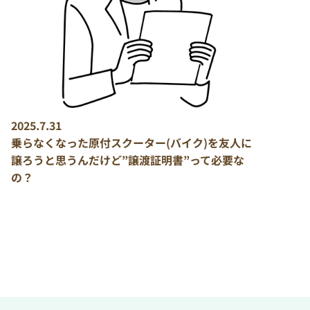
2025.7.31
乗らなくなった原付スクーター(バイク)を友人に
譲ろうと思うんだけど”譲渡証明書”って必要な
の？