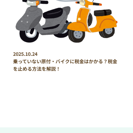
2025.10.24
乗っていない原付・バイクに税金はかかる？税金
を止める方法を解説！