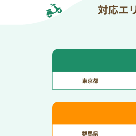
対応エ
東京都
群馬県