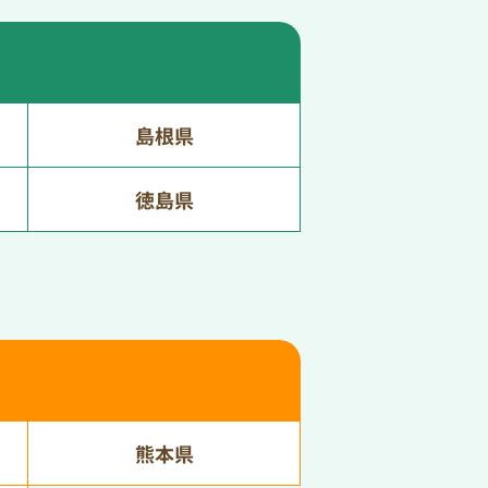
島根県
徳島県
熊本県