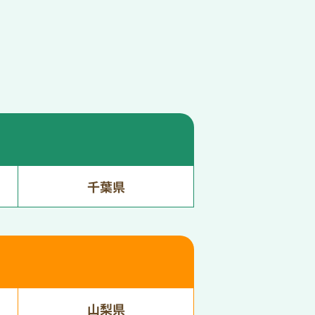
千葉県
山梨県