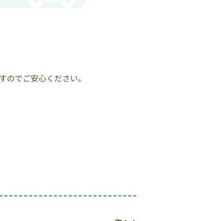
すのでご安心ください。