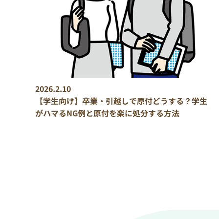
2026.2.10
【学生向け】卒業・引越しで原付どうする？学生
がハマるNG例と原付を楽に処分する方法