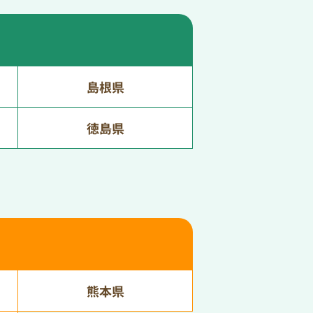
島根県
徳島県
熊本県