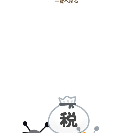
一覧へ戻る