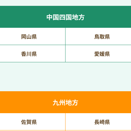
中国四国地方
岡山県
鳥取県
香川県
愛媛県
九州地方
佐賀県
長崎県