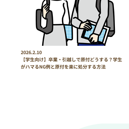
2026.2.10
【学生向け】卒業・引越しで原付どうする？学生
がハマるNG例と原付を楽に処分する方法