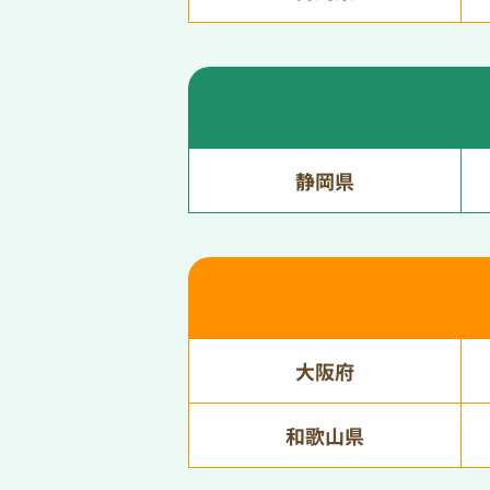
静岡県
大阪府
和歌山県