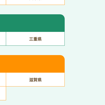
三重県
滋賀県