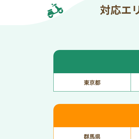
対応エ
東京都
群馬県