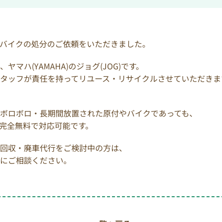
バイクの処分のご依頼をいただきました。
マハ(YAMAHA)のジョグ(JOG)です。
タッフが責任を持ってリユース・リサイクルさせていただきま
ボロボロ・長期間放置された原付やバイクであっても、
完全無料で対応可能です。
回収・廃車代行をご検討中の方は、
にご相談ください。