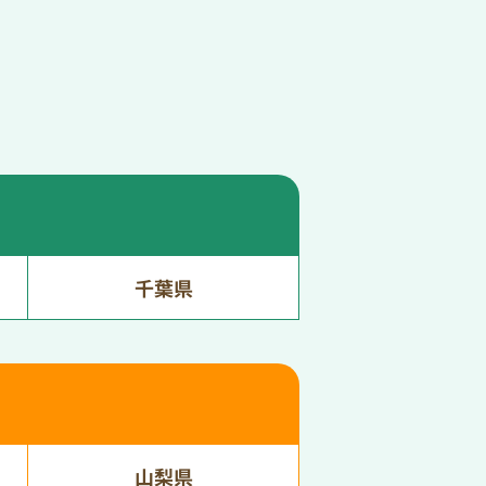
千葉県
山梨県