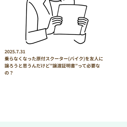
2025.7.31
乗らなくなった原付スクーター(バイク)を友人に
譲ろうと思うんだけど”譲渡証明書”って必要な
の？