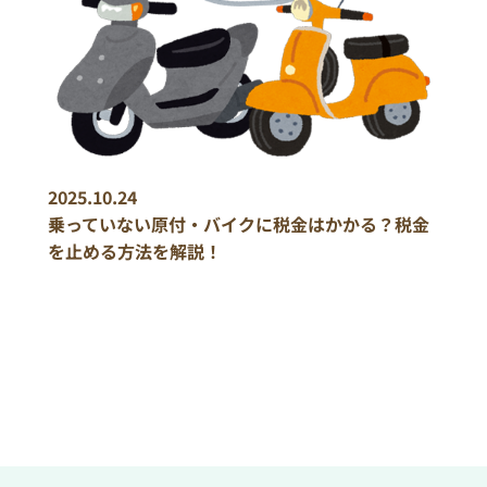
2025.10.24
乗っていない原付・バイクに税金はかかる？税金
を止める方法を解説！