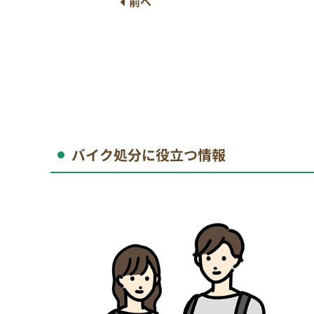
前へ
バイク処分に役立つ情報