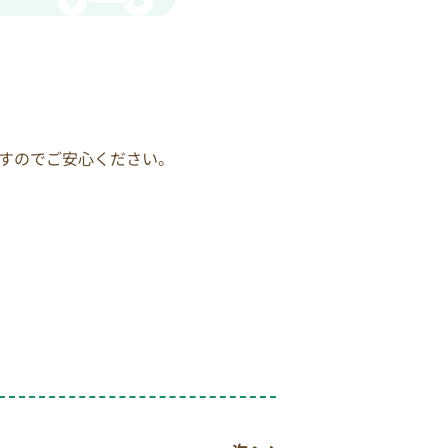
すのでご安心ください。