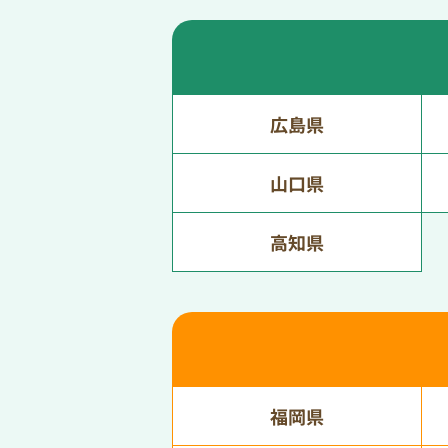
広島県
山口県
高知県
福岡県