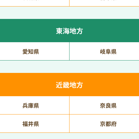
東海地方
愛知県
岐阜県
近畿地方
兵庫県
奈良県
福井県
京都府