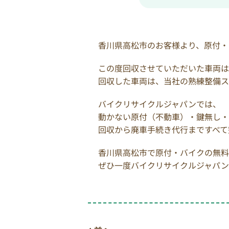
香川県高松市のお客様より、原付・
この度回収させていただいた車両は、ヤ
回収した車両は、当社の熟練整備ス
バイクリサイクルジャパンでは、
動かない原付（不動車）・鍵無し・
回収から廃車手続き代行まですべて
香川県高松市で原付・バイクの無料
ぜひ一度バイクリサイクルジャパン