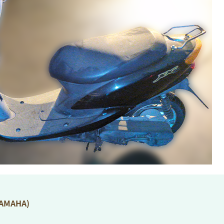
MAHA)