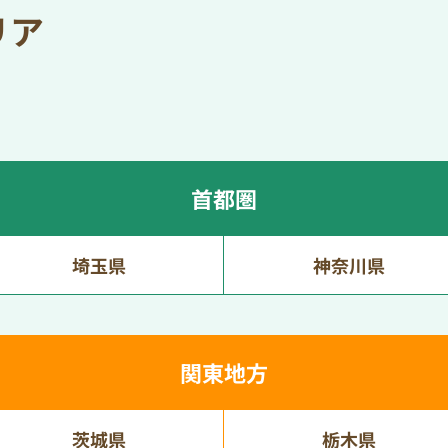
リア
首都圏
埼玉県
神奈川県
関東地方
茨城県
栃木県