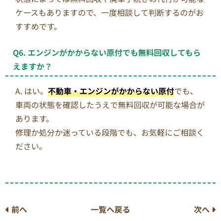
ケースもありますので、一度相談して判断するのがお
すすめです。
Q6. エンジンがかからない原付でも無料回収してもら
えますか？
A. はい。
不動車・エンジンがかからない原付
でも、
車両の状態を確認したうえで無料回収が可能な場合が
あります。
修理か処分か迷っている段階でも、お気軽にご相談く
ださい。
前へ
一覧へ戻る
次へ