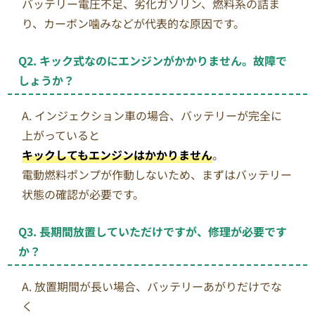
バッテリー電圧不足、劣化ガソリン、燃料系の詰ま
り、カーボン噛みなどが代表的な原因です。
Q2. キック式なのにエンジンがかかりません。故障で
しょうか？
A. インジェクション車の場合、バッテリーが完全に
上がっていると
キックしてもエンジンはかかりません
。
電動燃料ポンプが作動しないため、まずはバッテリー
状態の確認が必要です。
Q3. 長期間放置していただけですが、修理が必要です
か？
A. 放置期間が長い場合、バッテリーあがりだけでな
く