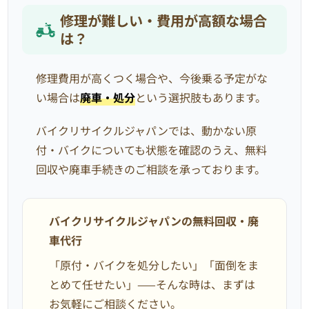
修理が難しい・費用が高額な場合
は？
修理費用が高くつく場合や、今後乗る予定がな
い場合は
廃車・処分
という選択肢もあります。
バイクリサイクルジャパンでは、動かない原
付・バイクについても状態を確認のうえ、無料
回収や廃車手続きのご相談を承っております。
バイクリサイクルジャパンの無料回収・廃
車代行
「原付・バイクを処分したい」「面倒をま
とめて任せたい」——そんな時は、まずは
お気軽にご相談ください。