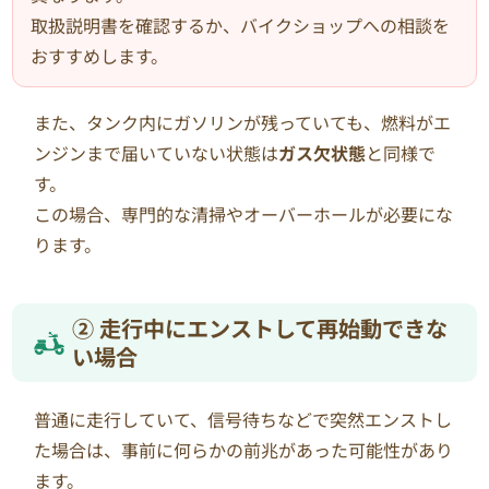
取扱説明書を確認するか、バイクショップへの相談を
おすすめします。
また、タンク内にガソリンが残っていても、燃料がエ
ンジンまで届いていない状態は
ガス欠状態
と同様で
す。
この場合、専門的な清掃やオーバーホールが必要にな
ります。
② 走行中にエンストして再始動できな
い場合
普通に走行していて、信号待ちなどで突然エンストし
た場合は、事前に何らかの前兆があった可能性があり
ます。