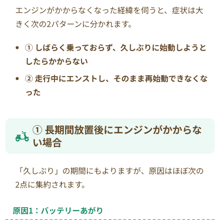
エンジンがかからなくなった経緯を伺うと、症状は大
きく次の2パターンに分かれます。
① しばらく乗っておらず、久しぶりに始動しようと
したらかからない
② 走行中にエンストし、そのまま再始動できなくな
った
① 長期間放置後にエンジンがかからな
い場合
「久しぶり」の期間にもよりますが、原因はほぼ次の
2点に集約されます。
原因1：バッテリーあがり