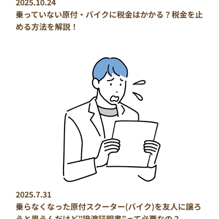
2025.10.24
乗っていない原付・バイクに税金はかかる？税金を止
める方法を解説！
2025.7.31
乗らなくなった原付スクーター(バイク)を友人に譲ろ
うと思うんだけど”譲渡証明書”って必要なの？