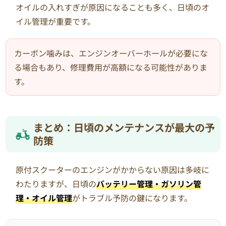
オイルの入れすぎが原因になることも多く、日頃のオ
イル管理が重要です。
カーボン噛みは、エンジンオーバーホールが必要にな
る場合もあり、修理費用が高額になる可能性がありま
す。
まとめ：日頃のメンテナンスが最大の予
防策
原付スクーターのエンジンがかからない原因は多岐に
わたりますが、日頃の
バッテリー管理・ガソリン管
理・オイル管理
がトラブル予防の鍵になります。