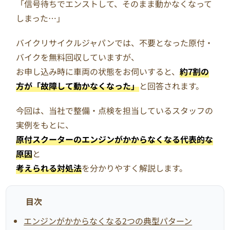
「信号待ちでエンストして、そのまま動かなくなって
しまった…」
バイクリサイクルジャパンでは、不要となった原付・
バイクを無料回収していますが、
お申し込み時に車両の状態をお伺いすると、
約7割の
方が「故障して動かなくなった」
と回答されます。
今回は、当社で整備・点検を担当しているスタッフの
実例をもとに、
原付スクーターのエンジンがかからなくなる代表的な
原因
と
考えられる対処法
を分かりやすく解説します。
目次
エンジンがかからなくなる2つの典型パターン