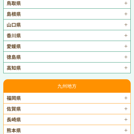
鳥取県
島根県
山口県
香川県
愛媛県
徳島県
高知県
九州地方
福岡県
佐賀県
長崎県
熊本県