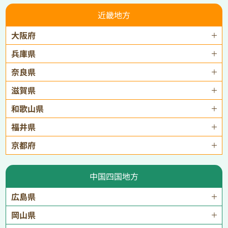
近畿地方
大阪府
兵庫県
奈良県
滋賀県
和歌山県
福井県
京都府
中国四国地方
広島県
岡山県