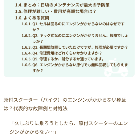
まとめ：日頃のメンテナンスが最大の予防策
修理が難しい・費用が高額な場合は？
よくある質問
Q1. セルは回るのにエンジンがかからないのはなぜです
か？
Q2. キック式なのにエンジンがかかりません。故障でしょ
うか？
Q3. 長期間放置していただけですが、修理が必要ですか？
Q4. 修理費用はどれくらいかかりますか？
Q5. 修理するか、処分するか迷っています。
Q6. エンジンがかからない原付でも無料回収してもらえま
すか？
原付スクーター（バイク）のエンジンがかからない原因
は？代表的な故障例と対処法
「久しぶりに乗ろうとしたら、原付スクーターのエン
ジンがかからない…」