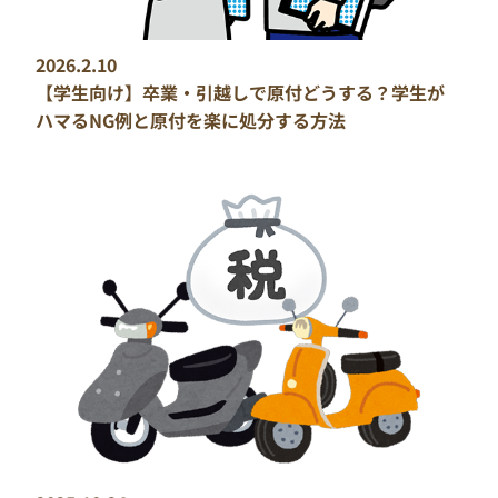
2026.2.10
【学生向け】卒業・引越しで原付どうする？学生が
ハマるNG例と原付を楽に処分する方法