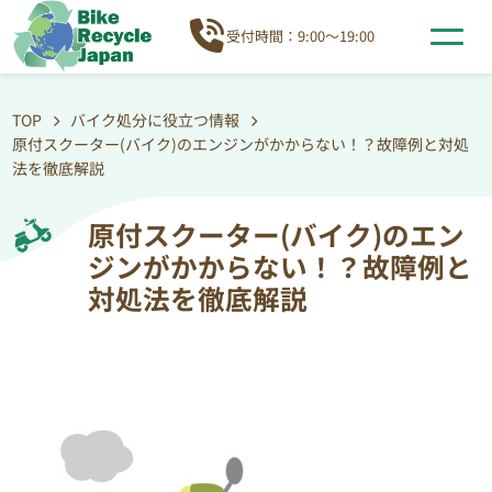
受付時間：9:00～19:00
TOP
バイク処分に役立つ情報
原付スクーター(バイク)のエンジンがかからない！？故障例と対処
法を徹底解説
原付スクーター(バイク)のエン
ジンがかからない！？故障例と
対処法を徹底解説