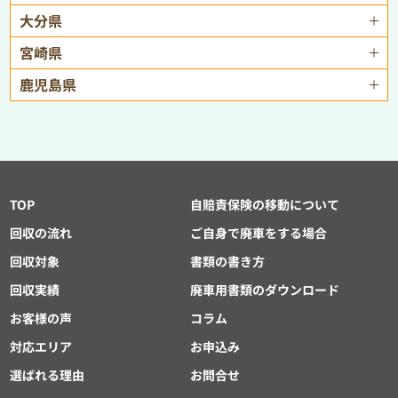
大分県
宮崎県
鹿児島県
TOP
自賠責保険の移動について
回収の流れ
ご自身で廃車をする場合
回収対象
書類の書き方
回収実績
廃車用書類のダウンロード
お客様の声
コラム
対応エリア
お申込み
選ばれる理由
お問合せ