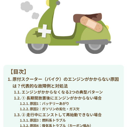
【目次】
原付スクーター（バイク）のエンジンがかからない原因
は？代表的な故障例と対処法
エンジンがかからなくなる2つの典型パターン
① 長期間放置後にエンジンがかからない場合
原因1：バッテリーあがり
原因2：ガソリンの劣化・ガス欠
② 走行中にエンストして再始動できない場合
原因3：燃料系トラブル
原因4：吸気系トラブル（カーボン噛み）