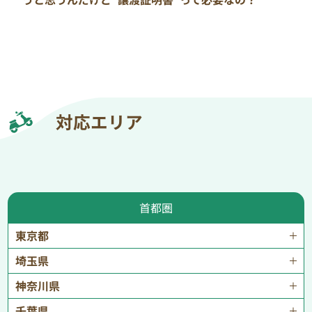
対応エリア
首都圏
東京都
埼玉県
神奈川県
千葉県