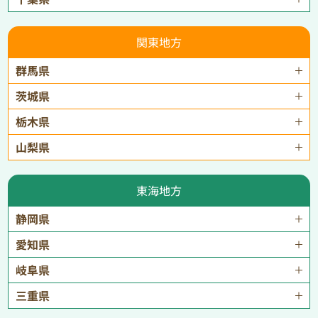
関東地方
群馬県
茨城県
栃木県
山梨県
東海地方
静岡県
愛知県
岐阜県
三重県