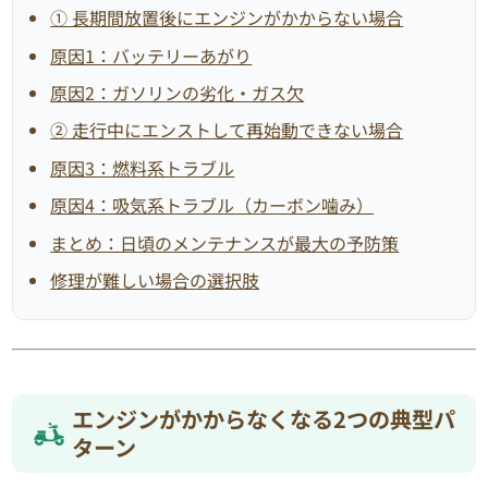
① 長期間放置後にエンジンがかからない場合
原因1：バッテリーあがり
原因2：ガソリンの劣化・ガス欠
② 走行中にエンストして再始動できない場合
原因3：燃料系トラブル
原因4：吸気系トラブル（カーボン噛み）
まとめ：日頃のメンテナンスが最大の予防策
修理が難しい場合の選択肢
エンジンがかからなくなる2つの典型パ
ターン