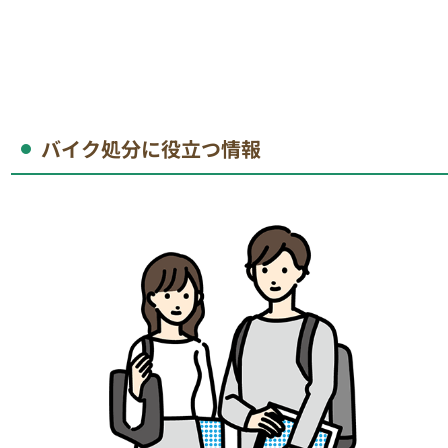
バイク処分に役立つ情報